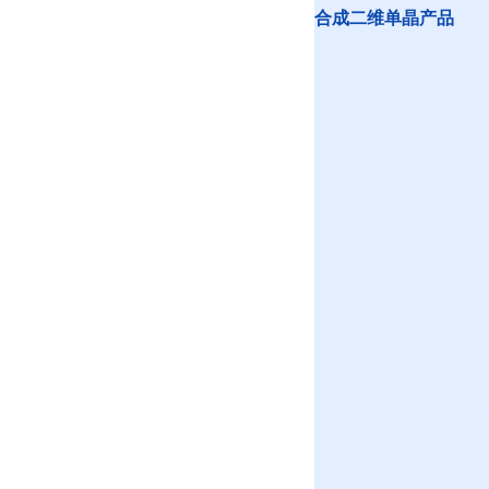
合成二维单晶产品