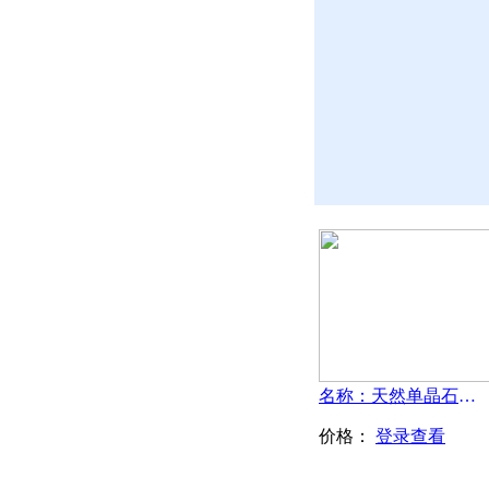
名称：天然单晶石墨-国产
价格：
登录查看