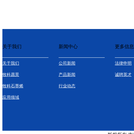
关于我们
新闻中心
更多信息
关于我们
公司新闻
法律申明
牧科愿景
产品新闻
诚聘英才
牧科石墨烯
行业动态
应用领域