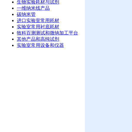
生物实验耗材与试剂
一维纳米线产品
碳纳米管
进口实验室常用耗材
实验室常用衬底耗材
牧科百测测试和微纳加工平台
其他产品和高纯试剂
实验室常用设备和仪器