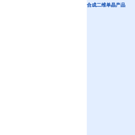
合成二维单晶产品