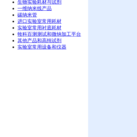
生物实验耗材与试剂
一维纳米线产品
碳纳米管
进口实验室常用耗材
实验室常用衬底耗材
牧科百测测试和微纳加工平台
其他产品和高纯试剂
实验室常用设备和仪器