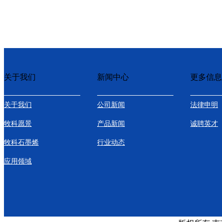
关于我们
新闻中心
更多信息
关于我们
公司新闻
法律申明
牧科愿景
产品新闻
诚聘英才
牧科石墨烯
行业动态
应用领域