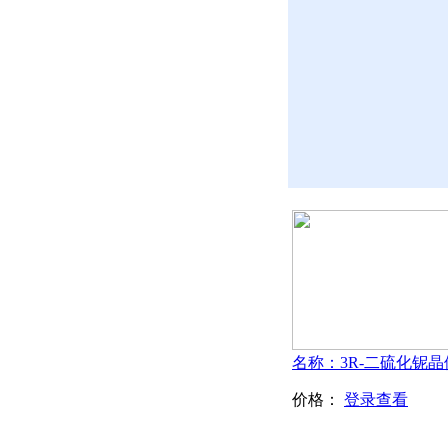
价格：
登录查看