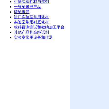
生物实验耗材与试剂
一维纳米线产品
碳纳米管
进口实验室常用耗材
实验室常用衬底耗材
牧科百测测试和微纳加工平台
其他产品和高纯试剂
实验室常用设备和仪器