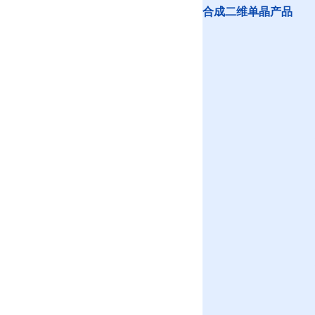
合成二维单晶产品