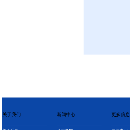
关于我们
新闻中心
更多信息