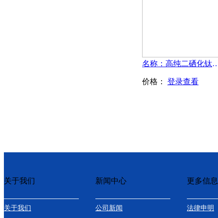
名称：高纯二硒化钛粉末-
价格：
登录查看
关于我们
新闻中心
更多信息
关于我们
公司新闻
法律申明