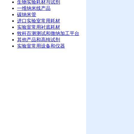
生物实验耗材与试剂
一维纳米线产品
碳纳米管
进口实验室常用耗材
实验室常用衬底耗材
牧科百测测试和微纳加工平台
其他产品和高纯试剂
实验室常用设备和仪器