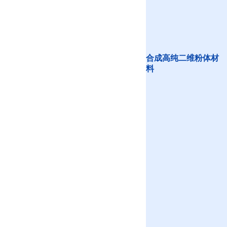
合成高纯二维粉体材
料