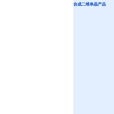
合成二维单晶产品