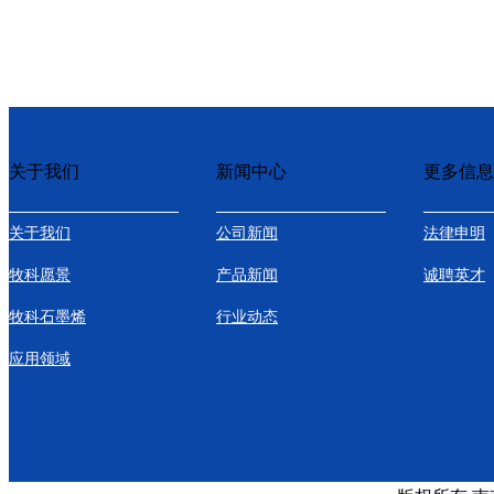
关于我们
新闻中心
更多信息
关于我们
公司新闻
法律申明
牧科愿景
产品新闻
诚聘英才
牧科石墨烯
行业动态
应用领域