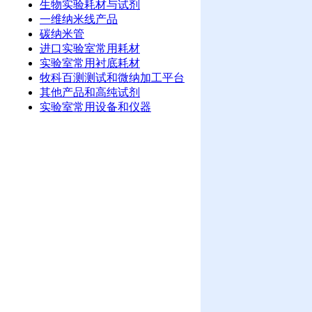
生物实验耗材与试剂
一维纳米线产品
碳纳米管
进口实验室常用耗材
实验室常用衬底耗材
牧科百测测试和微纳加工平台
其他产品和高纯试剂
实验室常用设备和仪器