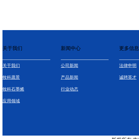
关于我们
新闻中心
更多信息
关于我们
公司新闻
法律申明
牧科愿景
产品新闻
诚聘英才
牧科石墨烯
行业动态
应用领域