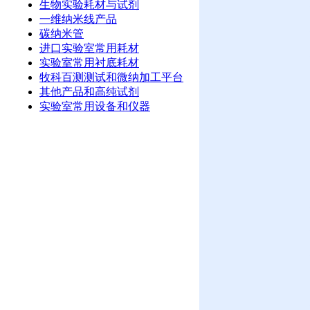
生物实验耗材与试剂
一维纳米线产品
碳纳米管
进口实验室常用耗材
实验室常用衬底耗材
牧科百测测试和微纳加工平台
其他产品和高纯试剂
实验室常用设备和仪器