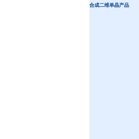
合成二维单晶产品